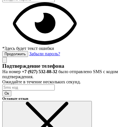
*Здесь будет текст ошибки
Забыли пароль?
Продолжить
Подтверждение телефона
На номер
+7 (927) 532-88-32
было отправлено SMS с кодом
подтверждения.
Ожидайте в течение нескольких секунд.
Ок
Оставьте отзыв