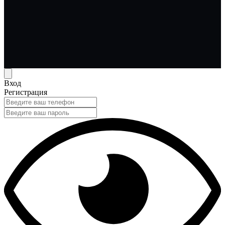
Вход
Регистрация