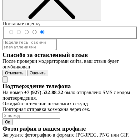
Поставьте оценку
Спасибо за оставленный отзыв
После проверки модераторами сайта, ваш отзыв будет
опубликован
Отменить
Оценить
Подтверждение телефона
На номер
+7 (927) 532-88-32
было отправлено SMS с кодом
подтверждения.
Ожидайте в течение нескольких секунд.
Повторная отправка возможна через
сек.
Ок
Фотография в вашем профиле
Загрузите фотографию в формате JPG/JPEG, PNG или GIF,