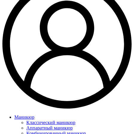
Маникюр
Классический маникюр
Аппаратный маникюр
Комбинированный маникюр