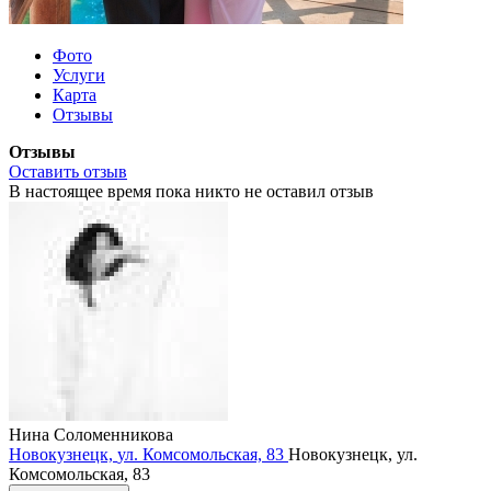
Фото
Услуги
Карта
Отзывы
Отзывы
Оставить отзыв
В настоящее время пока никто не оставил отзыв
Нина Соломенникова
Новокузнецк,
ул. Комсомольская,
83
Новокузнецк,
ул.
Комсомольская,
83