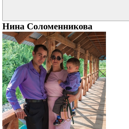
Нина Соломенникова