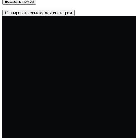
показать номер
Скопировать ссылку для инстаграм