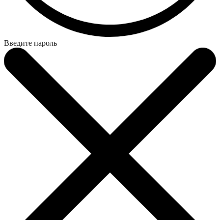
Введите пароль