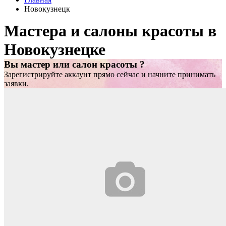
Новокузнецк
Мастера и салоны красоты в
Новокузнецке
Вы мастер или салон красоты ?
Зарегистрируйте аккаунт прямо сейчас и начните принимать
заявки.