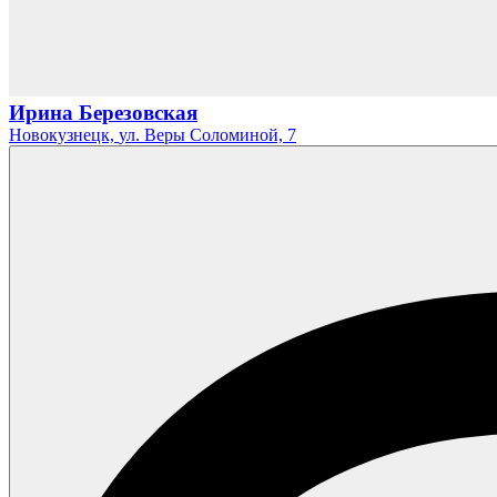
Ирина Березовская
Новокузнецк,
ул. Веры Соломиной,
7