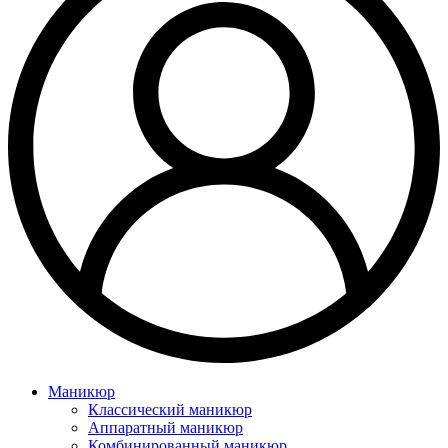
Маникюр
Классический маникюр
Аппаратный маникюр
Комбинированный маникюр