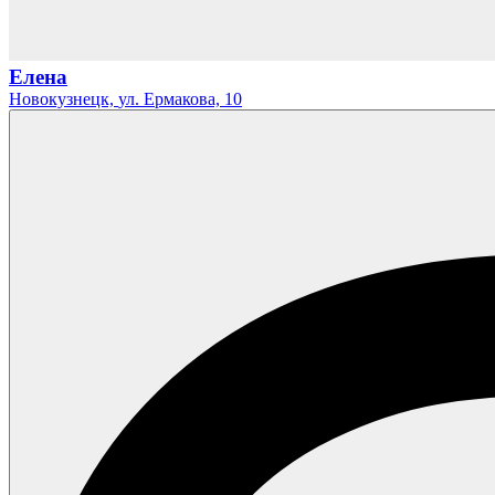
Елена
Новокузнецк,
ул. Ермакова,
10