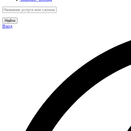
Найти
Вход